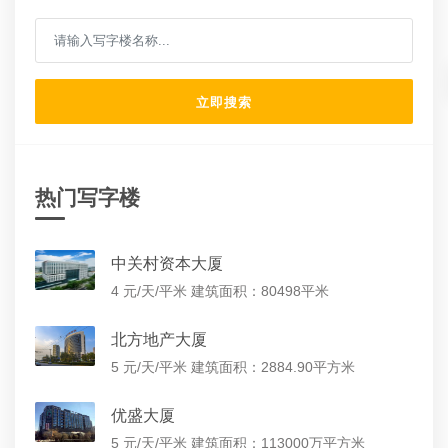
立即搜索
热门写字楼
中关村资本大厦
4 元/天/平米
建筑面积：80498平米
北方地产大厦
5 元/天/平米
建筑面积：2884.90平方米
优盛大厦
5 元/天/平米
建筑面积：113000万平方米