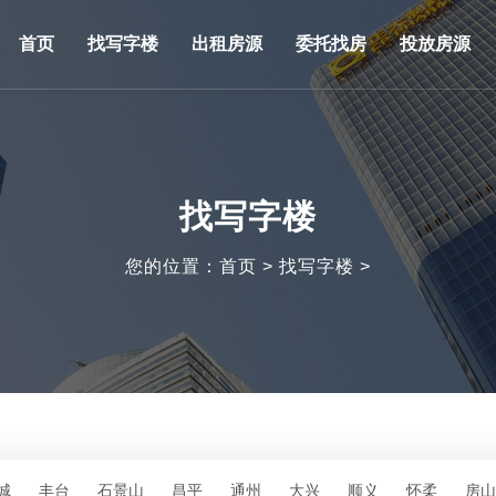
首页
找写字楼
出租房源
委托找房
投放房源
找写字楼
您的位置：首页 > 找写字楼 >
城
丰台
石景山
昌平
通州
大兴
顺义
怀柔
房山