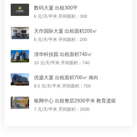
数码大厦 出租300平
6 元/天/平米
开间面积：300
天作国际大厦 出租面积200㎡
6 元/天/平米
开间面积：200
清华科技园 出租面积740㎡
10 元/天/平米
开间面积：740
优盛大厦 出租面积700㎡ 南向
8.5 元/天/平米
开间面积：700
银网中心 出租整层2930平米 教育遗留
7 元/天/平米
开间面积：2930