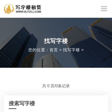
找写字楼
您的位置：首页 > 找写字楼 >
共 0 页/0条记录
搜索写字楼