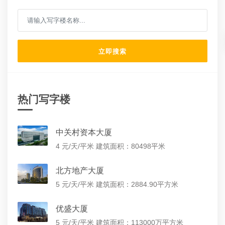
立即搜索
热门写字楼
中关村资本大厦
4 元/天/平米
建筑面积：80498平米
北方地产大厦
5 元/天/平米
建筑面积：2884.90平方米
优盛大厦
5 元/天/平米
建筑面积：113000万平方米