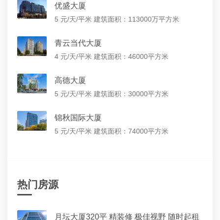
优盛大厦
5 元/天/平米
建筑面积：113000万平方米
青云当代大厦
4 元/天/平米
建筑面积：46000平方米
高德大厦
5 元/天/平米
建筑面积：30000平方米
锦秋国际大厦
5 元/天/平米
建筑面积：74000平方米
热门房源
月坛大厦320平 精装修 极佳视野 随时起租