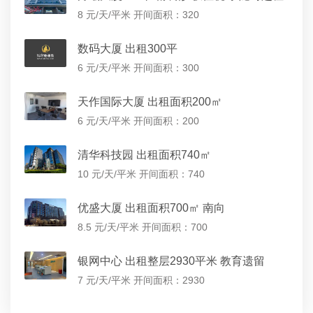
8 元/天/平米
开间面积：320
数码大厦 出租300平
6 元/天/平米
开间面积：300
天作国际大厦 出租面积200㎡
6 元/天/平米
开间面积：200
清华科技园 出租面积740㎡
10 元/天/平米
开间面积：740
优盛大厦 出租面积700㎡ 南向
8.5 元/天/平米
开间面积：700
银网中心 出租整层2930平米 教育遗留
7 元/天/平米
开间面积：2930