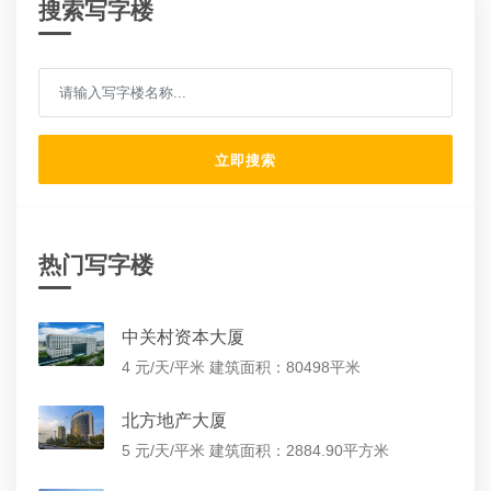
搜索写字楼
立即搜索
热门写字楼
中关村资本大厦
4 元/天/平米
建筑面积：80498平米
北方地产大厦
5 元/天/平米
建筑面积：2884.90平方米