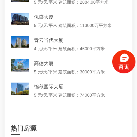
5 元/天/平米
建筑面积：2884.90平方米
优盛大厦
5 元/天/平米
建筑面积：113000万平方米
青云当代大厦
4 元/天/平米
建筑面积：46000平方米
高德大厦
5 元/天/平米
建筑面积：30000平方米
锦秋国际大厦
5 元/天/平米
建筑面积：74000平方米
热门房源