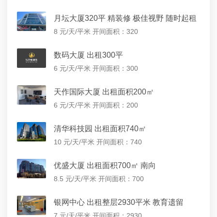
月坛大厦320平 精装修 极佳视野 随时起租
8 元/天/平米
开间面积：320
数码大厦 出租300平
6 元/天/平米
开间面积：300
天作国际大厦 出租面积200㎡
6 元/天/平米
开间面积：200
清华科技园 出租面积740㎡
10 元/天/平米
开间面积：740
优盛大厦 出租面积700㎡ 南向
8.5 元/天/平米
开间面积：700
银网中心 出租整层2930平米 教育遗留
7 元/天/平米
开间面积：2930