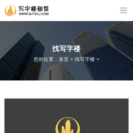
找写字楼
您的位置：首页 > 找写字楼 >