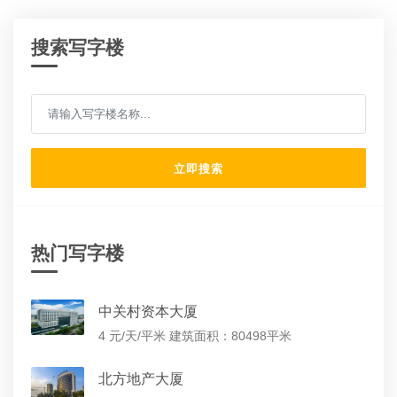
搜索写字楼
立即搜索
热门写字楼
中关村资本大厦
4 元/天/平米
建筑面积：80498平米
北方地产大厦