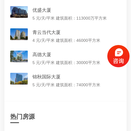
优盛大厦
5 元/天/平米
建筑面积：113000万平方米
青云当代大厦
4 元/天/平米
建筑面积：46000平方米
高德大厦
5 元/天/平米
建筑面积：30000平方米
锦秋国际大厦
5 元/天/平米
建筑面积：74000平方米
热门房源