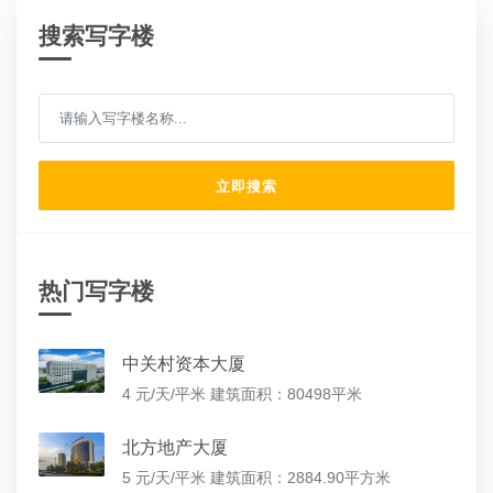
搜索写字楼
立即搜索
热门写字楼
中关村资本大厦
4 元/天/平米
建筑面积：80498平米
北方地产大厦
5 元/天/平米
建筑面积：2884.90平方米